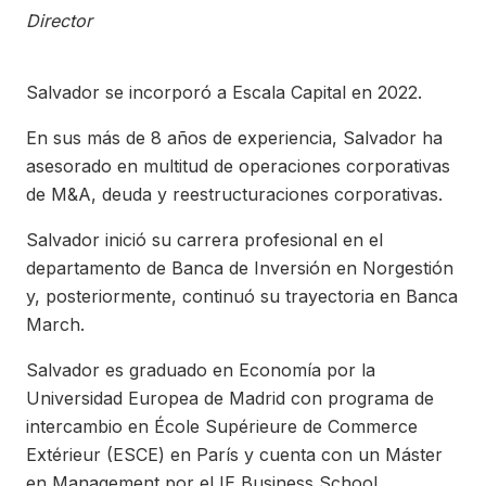
Director
Salvador se incorporó a Escala Capital en 2022.
En sus más de 8 años de experiencia, Salvador ha
asesorado en multitud de operaciones corporativas
de M&A, deuda y reestructuraciones corporativas.
Salvador inició su carrera profesional en el
departamento de Banca de Inversión en Norgestión
y, posteriormente, continuó su trayectoria en Banca
March.
Salvador es graduado en Economía por la
Universidad Europea de Madrid con programa de
intercambio en École Supérieure de Commerce
Extérieur (ESCE) en París y cuenta con un Máster
en Management por el IE Business School.