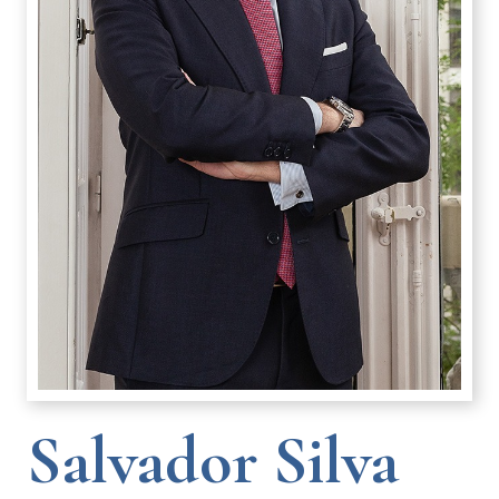
Salvador Silva