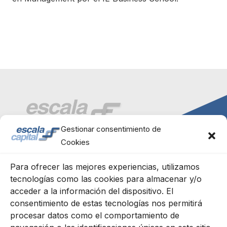
Gestionar consentimiento de
Cookies
Para ofrecer las mejores experiencias, utilizamos
tecnologías como las cookies para almacenar y/o
acceder a la información del dispositivo. El
consentimiento de estas tecnologías nos permitirá
Escala Capital Advisors, S.L.
procesar datos como el comportamiento de
C/ Génova 11, 2º izqda.